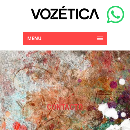
MENU
CONTACTO