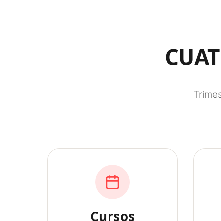
CUAT
Trimes
Cursos