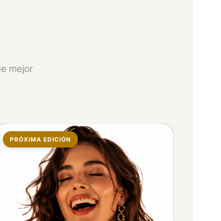
ue mejor
PRÓXIMA EDICIÓN