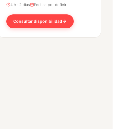
4 h · 2 días
Fechas por definir
Consultar disponibilidad