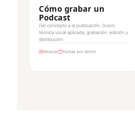
Cómo grabar un
Podcast
Del concepto a la publicación. Guion,
técnica vocal aplicada, grabación, edición y
distribución.
Modular
Fechas por definir