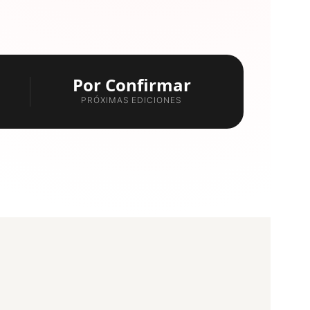
Por Confirmar
PRÓXIMAS EDICIONES