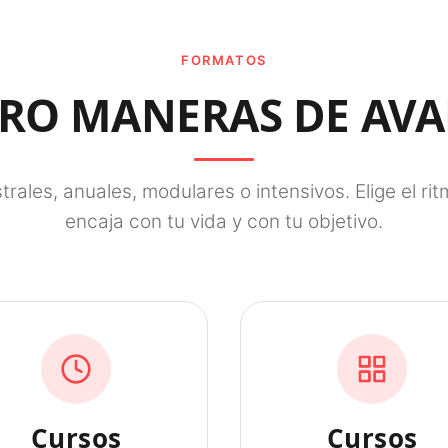
FORMATOS
RO MANERAS DE AV
trales, anuales, modulares o intensivos. Elige el ri
encaja con tu vida y con tu objetivo.
Cursos
Cursos