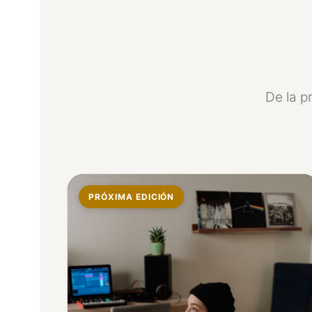
De la p
PRÓXIMA EDICIÓN